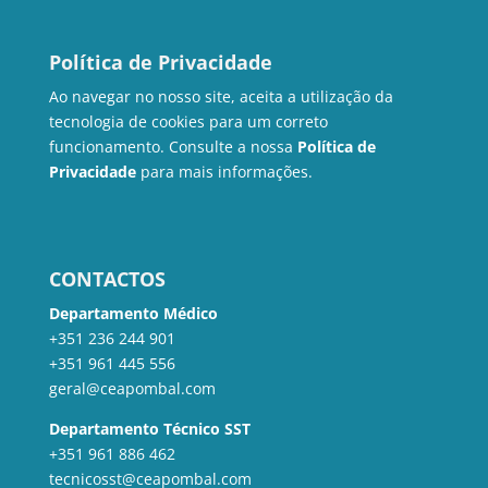
Política de Privacidade
Ao navegar no nosso site, aceita a utilização da
tecnologia de cookies para um correto
funcionamento. Consulte a nossa
Política de
Privacidade
para mais informações.
CONTACTOS
Departamento Médico
+351 236 244 901
+351 961 445 556
geral@ceapombal.com
Departamento Técnico SST
+351 961 886 462
tecnicosst@ceapombal.com