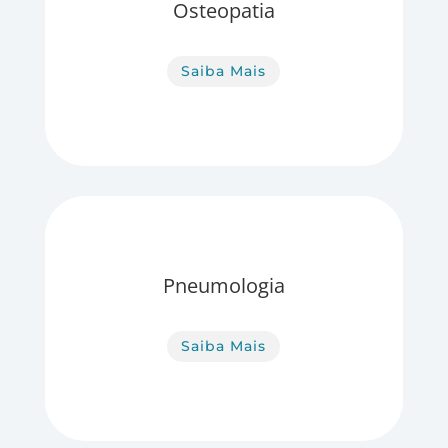
Osteopatia
Saiba Mais
Pneumologia
Saiba Mais