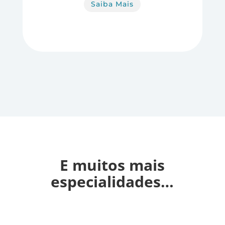
Saiba Mais
E muitos mais
especialidades…