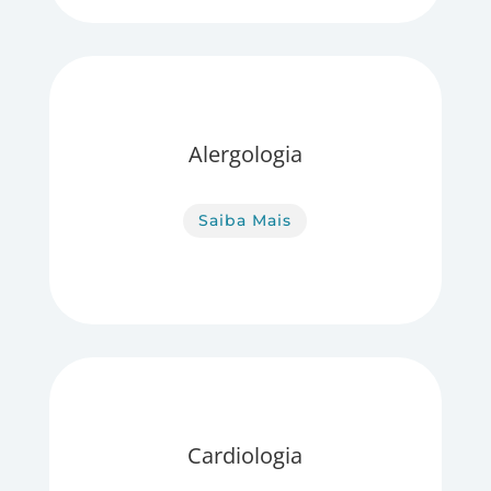
Alergologia
Saiba Mais
Cardiologia