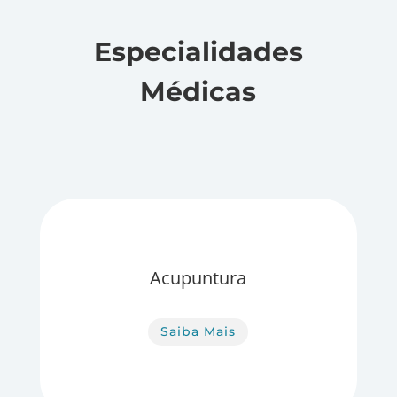
Especialidades
Médicas
Acupuntura
Saiba Mais