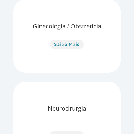
Ginecologia / Obstreticia
Saiba Mais
Neurocirurgia