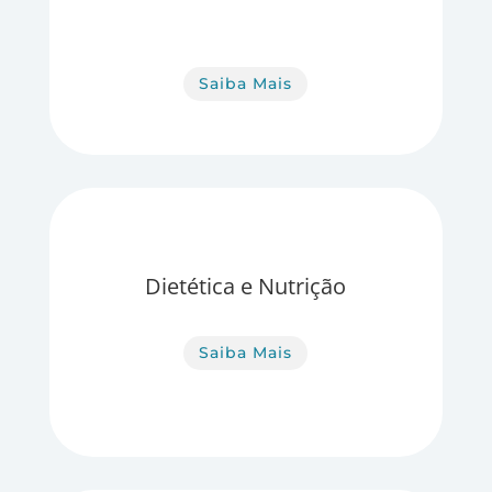
Saiba Mais
Dietética e Nutrição
Saiba Mais