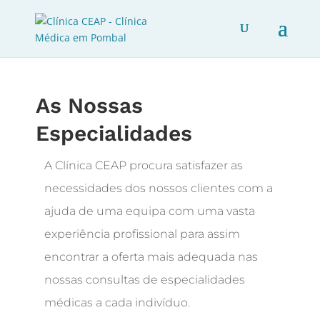
As Nossas
Especialidades
A Clínica CEAP procura satisfazer as
necessidades dos nossos clientes com a
ajuda de uma equipa com uma vasta
experiência profissional para assim
encontrar a oferta mais adequada nas
nossas consultas de especialidades
médicas a cada indivíduo.