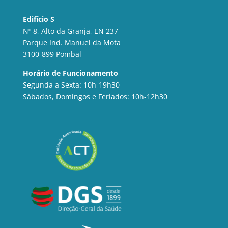
_
Edifício S
Nº 8, Alto da Granja, EN 237
Parque Ind. Manuel da Mota
3100-899 Pombal
Horário de Funcionamento
Segunda a Sexta: 10h-19h30
Sábados, Domingos e Feriados: 10h-12h30