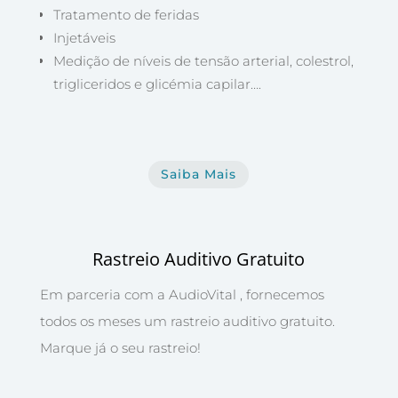
Tratamento de feridas
Injetáveis
Medição de níveis de tensão arterial, colestrol,
trigliceridos e glicémia capilar….
Saiba Mais
Rastreio Auditivo Gratuito
Em parceria com a AudioVital , fornecemos
todos os meses um rastreio auditivo gratuito.
Marque já o seu rastreio!