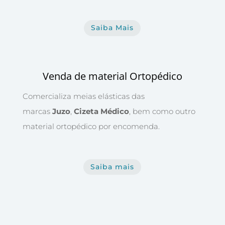
Saiba Mais
Venda de material Ortopédico
Comercializa meias elásticas das
marcas
Juzo
,
Cizeta Médico
, bem como outro
material ortopédico por encomenda.
Saiba mais