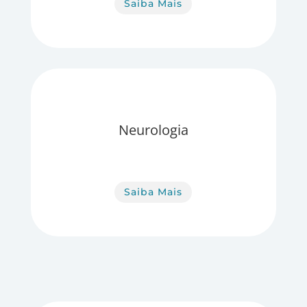
Saiba Mais
Neurologia
Saiba Mais