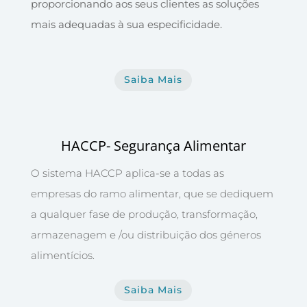
proporcionando aos seus clientes as soluções
mais adequadas à sua especificidade.
Saiba Mais
HACCP- Segurança Alimentar
O sistema HACCP aplica-se a todas as
empresas do ramo alimentar, que se dediquem
a qualquer fase de produção, transformação,
armazenagem e /ou distribuição dos géneros
alimentícios.
Saiba Mais