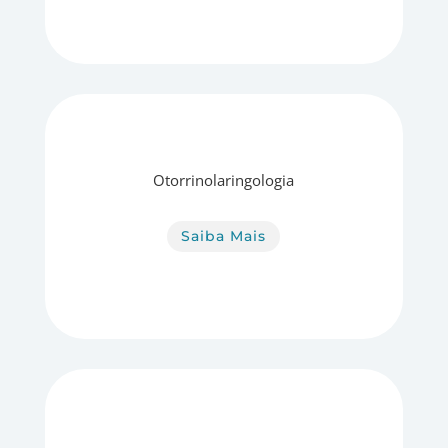
Otorrinolaringologia
Saiba Mais