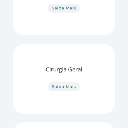
Saiba Mais
Cirurgia Geral
Saiba Mais