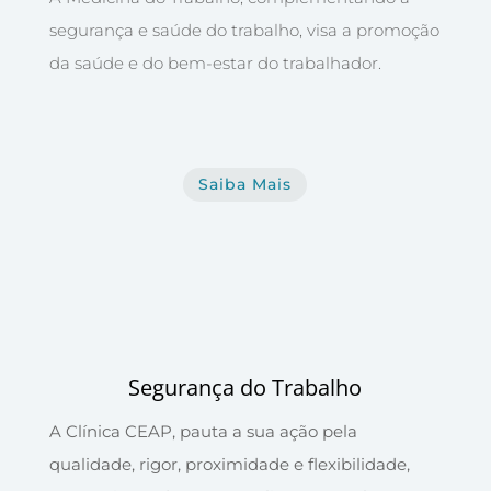
segurança e saúde do trabalho, visa a promoção
da saúde e do bem-estar do trabalhador.
Saiba Mais
Segurança do Trabalho
A Clínica CEAP, pauta a sua ação pela
qualidade, rigor, proximidade e flexibilidade,