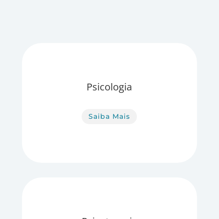
Psicologia
Saiba Mais