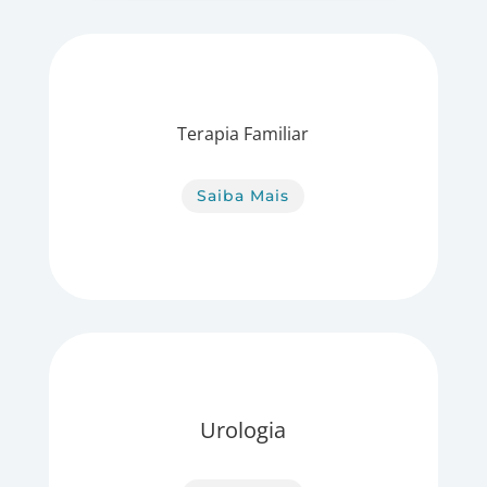
Terapia Familiar
Saiba Mais
Urologia