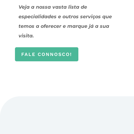
Veja a nossa vasta lista de
especialidades e outros serviços que
temos a oferecer e marque já a sua
visita.
FALE CONNOSCO!