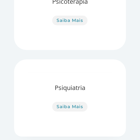
Psicoterapia
Saiba Mais
Psiquiatria
Saiba Mais