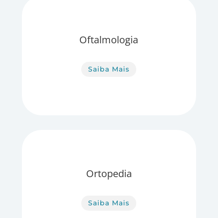
Oftalmologia
Saiba Mais
Ortopedia
Saiba Mais