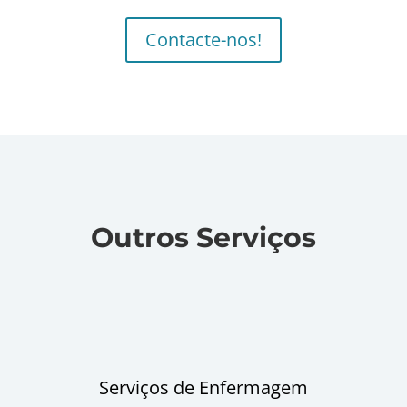
Contacte-nos!
Outros Serviços
Serviços de Enfermagem