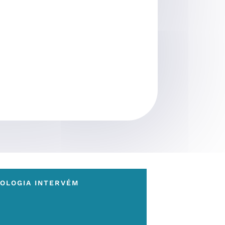
GOLOGIA INTERVÉM