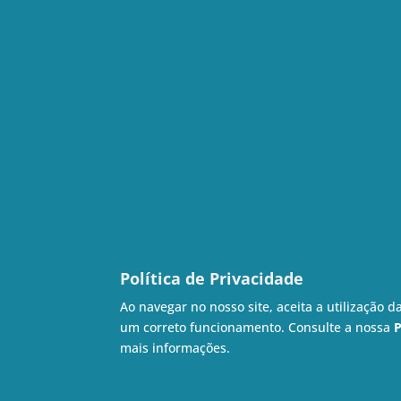
Política de Privacidade
Ao navegar no nosso site, aceita a utilização d
um correto funcionamento. Consulte a nossa
P
mais informações.