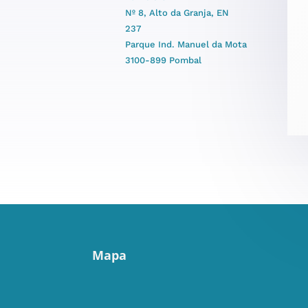
Nº 8, Alto da Granja, EN
237
Parque Ind. Manuel da Mota
3100-899 Pombal
Mapa