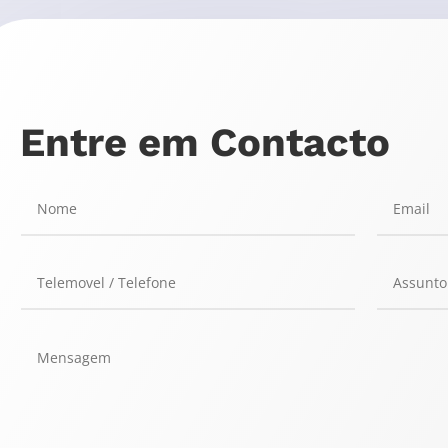
Entre em Contacto