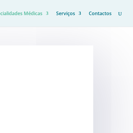
cialidades Médicas
Serviços
Contactos