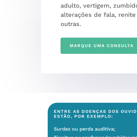
adulto, vertigem, zumbid
alterações de fala, renite
outras.
MARQUE UMA CONSULTA
ENTRE AS DOENÇAS DOS OUVID
ESTÃO, POR EXEMPLO:
Surdez ou perda auditiva;