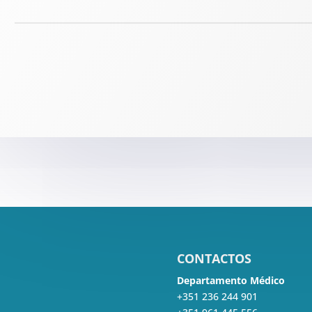
CONTACTOS
Departamento Médico
+351 236 244 901