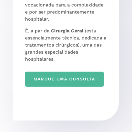
vocacionada para a complexidade
e por ser predominantemente
hospitalar.
É, a par da
Cirurgia Geral
(esta
essencialmente técnica, dedicada a
tratamentos cirúrgicos), uma das
grandes especialidades
hospitalares.
MARQUE UMA CONSULTA