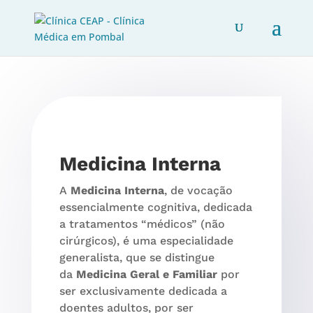
Medicina Interna
A
Medicina Interna
, de vocação
essencialmente cognitiva, dedicada
a tratamentos “médicos” (não
cirúrgicos), é uma especialidade
generalista, que se distingue
da
Medicina Geral e Familiar
por
ser exclusivamente dedicada a
doentes adultos, por ser