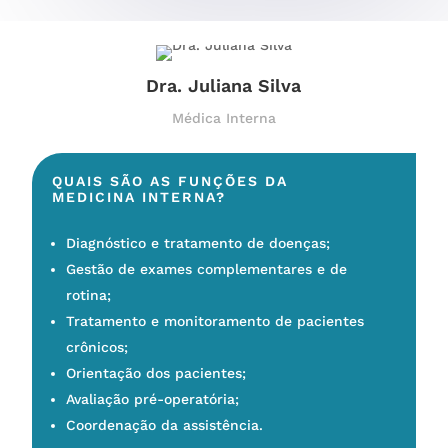
Dra. Juliana Silva
Médica Interna
QUAIS SÃO AS FUNÇÕES DA
MEDICINA INTERNA?
Diagnóstico e tratamento de doenças;
Gestão de exames complementares e de
rotina;
Tratamento e monitoramento de pacientes
crônicos;
Orientação dos pacientes;
Avaliação pré-operatória;
Coordenação da assistência.