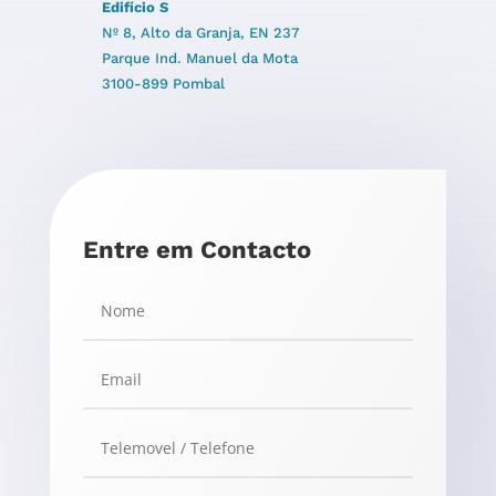
Edifício S
Nº 8, Alto da Granja, EN 237
Parque Ind. Manuel da Mota
3100-899 Pombal
Entre em Contacto