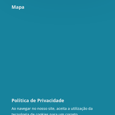
Mapa
Política de Privacidade
Ao navegar no nosso site, aceita a utilização da
tecnologia de cookies para um correto